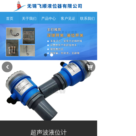
首页
关于我们
产品中心
客户见证
联系我们
낙
낒
超声波液位计